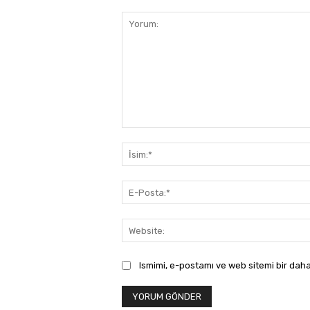
Yorum:
Ismimi, e-postamı ve web sitemi bir daha