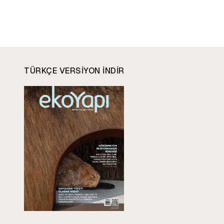
TÜRKÇE VERSIYON INDIR