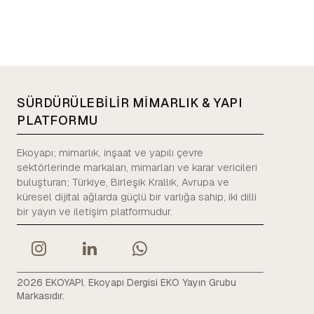
SÜRDÜRÜLEBİLİR MİMARLIK & YAPI
PLATFORMU
Ekoyapı; mimarlık, inşaat ve yapılı çevre
sektörlerinde markaları, mimarları ve karar vericileri
buluşturan; Türkiye, Birleşik Krallık, Avrupa ve
küresel dijital ağlarda güçlü bir varlığa sahip, iki dilli
bir yayın ve iletişim platformudur.
2026 EKOYAPI. Ekoyapı Dergisi EKO Yayın Grubu
Markasıdır.