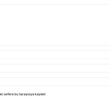
ki sefere bu tarayıcıya kaydet.