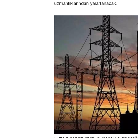
uzmanlıklarından yararlanacak.