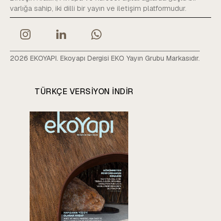
varlığa sahip, iki dilli bir yayın ve iletişim platformudur.
2026 EKOYAPI. Ekoyapı Dergisi EKO Yayın Grubu Markasıdır.
TÜRKÇE VERSIYON INDIR