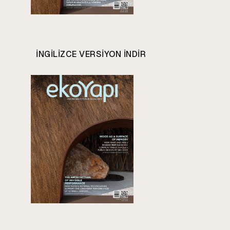
INGILIZCE VERSIYON INDIR