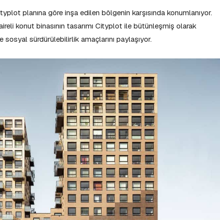
plot planına göre inşa edilen bölgenin karşısında konumlanıyor.
ireli konut binasının tasarımı Cityplot ile bütünleşmiş olarak
ve sosyal sürdürülebilirlik amaçlarını paylaşıyor.