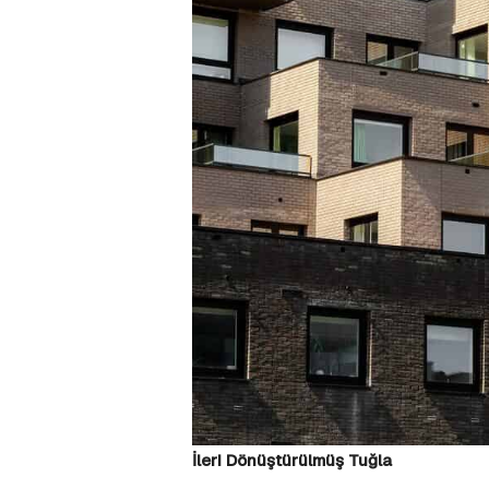
İleri Dönüştürülmüş Tuğla