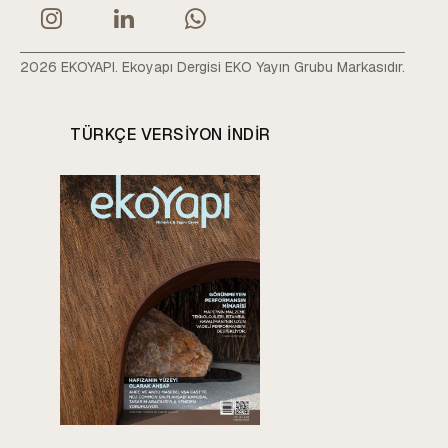
2026 EKOYAPI. Ekoyapı Dergisi EKO Yayın Grubu Markasıdır.
TÜRKÇE VERSIYON INDIR