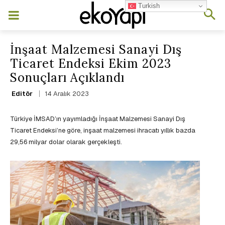
Turkish
İnşaat Malzemesi Sanayi Dış
Ticaret Endeksi Ekim 2023
Sonuçları Açıklandı
14 Aralık 2023
Editör
Türkiye İMSAD’ın yayımladığı İnşaat Malzemesi Sanayi Dış
Ticaret Endeksi’ne göre, inşaat malzemesi ihracatı yıllık bazda
29,56 milyar dolar olarak gerçekleşti.