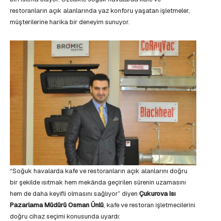
restoranların açık alanlarında yaz konforu yaşatan işletmeler,
müşterilerine harika bir deneyim sunuyor.
“Soğuk havalarda kafe ve restoranların açık alanlarını doğru
bir şekilde ısıtmak hem mekânda geçirilen sürenin uzamasını
hem de daha keyifli olmasını sağlıyor” diyen
Çukurova Isı
Pazarlama Müdürü Osman Ünlü
, kafe ve restoran işletmecilerini
doğru cihaz seçimi konusunda uyardı: