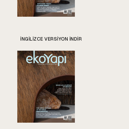
INGILIZCE VERSIYON INDIR