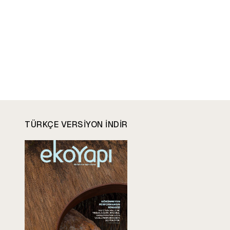
TÜRKÇE VERSIYON INDIR