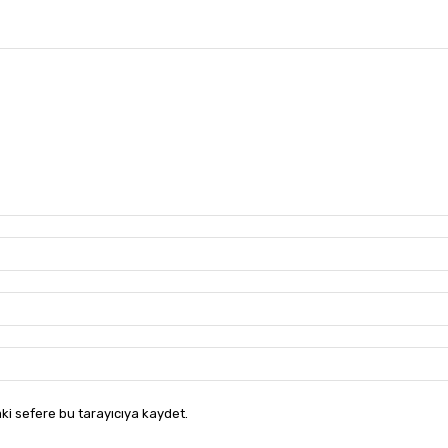
ki sefere bu tarayıcıya kaydet.