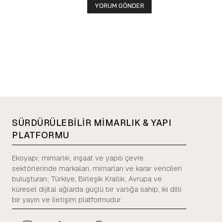
SÜRDÜRÜLEBİLİR MİMARLIK & YAPI
PLATFORMU
Ekoyapı; mimarlık, inşaat ve yapılı çevre
sektörlerinde markaları, mimarları ve karar vericileri
buluşturan; Türkiye, Birleşik Krallık, Avrupa ve
küresel dijital ağlarda güçlü bir varlığa sahip, iki dilli
bir yayın ve iletişim platformudur.