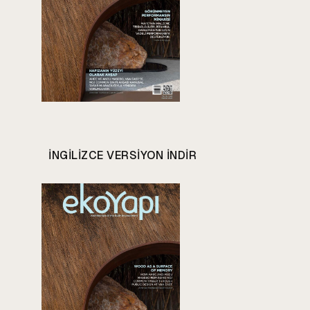
INGILIZCE VERSIYON INDIR