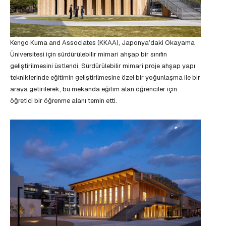
Kengo Kuma and Associates (KKAA), Japonya’daki Okayama
Üniversitesi için sürdürülebilir mimari ahşap bir sınıfın
geliştirilmesini üstlendi. Sürdürülebilir mimari proje ahşap yapı
tekniklerinde eğitimin geliştirilmesine özel bir yoğunlaşma ile bir
araya getirilerek, bu mekanda eğitim alan öğrenciler için
öğretici bir öğrenme alanı temin etti.