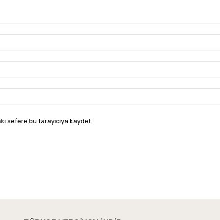
ki sefere bu tarayıcıya kaydet.