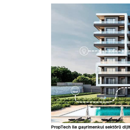
PropTech ile gayrimenkul sektörü dijit