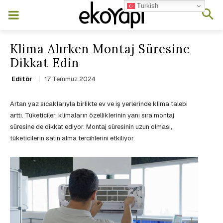
Turkish
Klima Alırken Montaj Süresine
Dikkat Edin
17 Temmuz 2024
Editör
Artan yaz sıcaklarıyla birlikte ev ve iş yerlerinde klima talebi
arttı. Tüketiciler, klimaların özelliklerinin yanı sıra montaj
süresine de dikkat ediyor. Montaj süresinin uzun olması,
tüketicilerin satın alma tercihlerini etkiliyor.