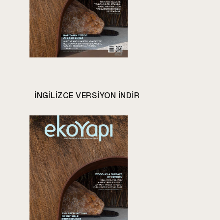
INGILIZCE VERSIYON INDIR