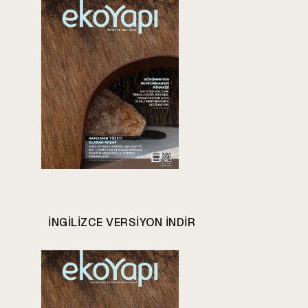
INGILIZCE VERSIYON INDIR