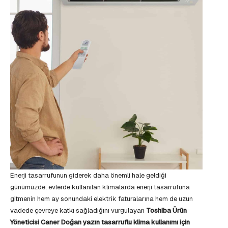
Enerji tasarrufunun giderek daha önemli hale geldiği
günümüzde, evlerde kullanılan klimalarda enerji tasarrufuna
gitmenin hem ay sonundaki elektrik faturalarına hem de uzun
vadede çevreye katkı sağladığını vurgulayan
Toshiba Ürün
Yöneticisi Caner Doğan yazın tasarruflu klima kullanımı için