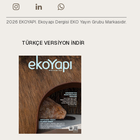
2026 EKOYAPI. Ekoyapı Dergisi EKO Yayın Grubu Markasıdır.
TÜRKÇE VERSIYON INDIR