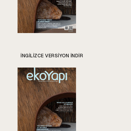
INGILIZCE VERSIYON INDIR