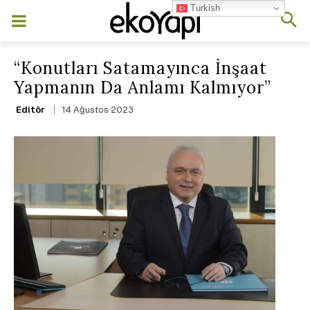
Turkish
“Konutları Satamayınca İnşaat
Yapmanın Da Anlamı Kalmıyor”
14 Ağustos 2023
Editör