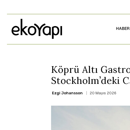
HABER
Köprü Altı Gastr
Stockholm’deki C
20 Mayıs 2026
Ezgi Johansson