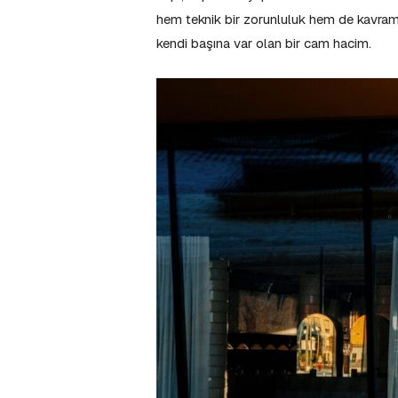
hem teknik bir zorunluluk hem de kavramsal
kendi başına var olan bir cam hacim.