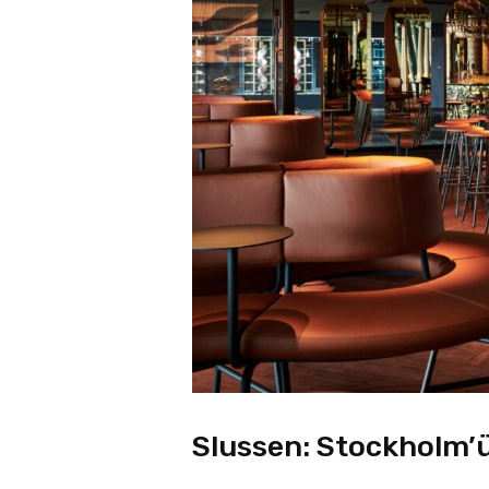
Slussen: Stockholm’