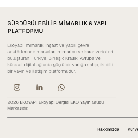
SÜRDÜRÜLEBİLİR MİMARLIK & YAPI
PLATFORMU
Ekoyapı; mimarlık, inşaat ve yapılı çevre
sektörlerinde markaları, mimarları ve karar vericileri
buluşturan; Türkiye, Birleşik Krallık, Avrupa ve
küresel dijital ağlarda güçlü bir varlığa sahip, iki dilli
bir yayın ve iletişim platformudur.
2026 EKOYAPI. Ekoyapı Dergisi EKO Yayın Grubu
Markasıdır.
Hakkımızda
Küny