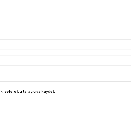
ki sefere bu tarayıcıya kaydet.