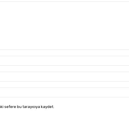
ki sefere bu tarayıcıya kaydet.