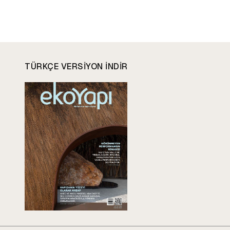
TÜRKÇE VERSIYON INDIR