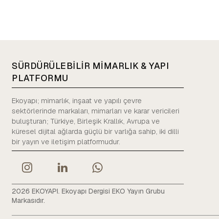
SÜRDÜRÜLEBİLİR MİMARLIK & YAPI
PLATFORMU
Ekoyapı; mimarlık, inşaat ve yapılı çevre
sektörlerinde markaları, mimarları ve karar vericileri
buluşturan; Türkiye, Birleşik Krallık, Avrupa ve
küresel dijital ağlarda güçlü bir varlığa sahip, iki dilli
bir yayın ve iletişim platformudur.
2026 EKOYAPI. Ekoyapı Dergisi EKO Yayın Grubu
Markasıdır.