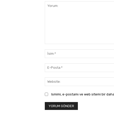
Yorum:
Ismimi, e-postamı ve web sitemi bir daha