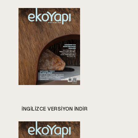
INGILIZCE VERSIYON INDIR