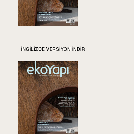
INGILIZCE VERSIYON INDIR