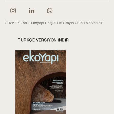
2026 EKOYAPI. Ekoyapı Dergisi EKO Yayın Grubu Markasıdır.
TÜRKÇE VERSIYON INDIR