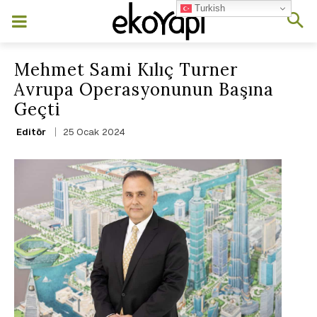
Turkish
Mehmet Sami Kılıç Turner
Avrupa Operasyonunun Başına
Geçti
25 Ocak 2024
Editör