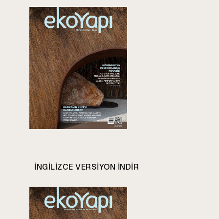
INGILIZCE VERSIYON INDIR