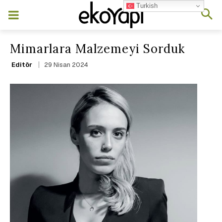
Turkish
Mimarlara Malzemeyi Sorduk
29 Nisan 2024
Editör