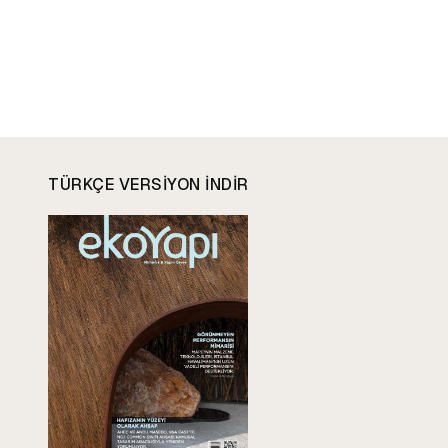
TÜRKÇE VERSIYON INDIR