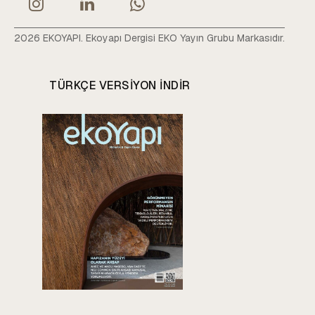
2026 EKOYAPI. Ekoyapı Dergisi EKO Yayın Grubu Markasıdır.
TÜRKÇE VERSIYON INDIR