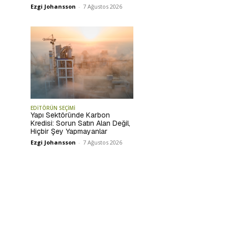
Ezgi Johansson
-
7 Ağustos 2026
EDİTÖRÜN SEÇİMİ
Yapı Sektöründe Karbon
Kredisi: Sorun Satın Alan Değil,
Hiçbir Şey Yapmayanlar
Ezgi Johansson
-
7 Ağustos 2026