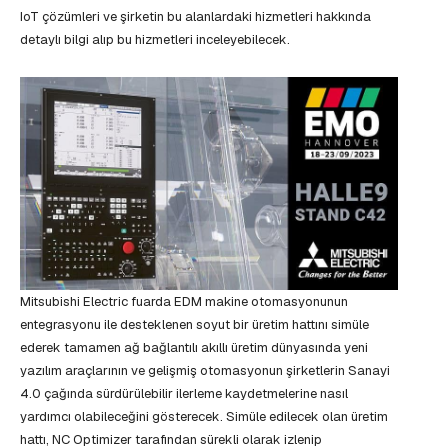
IoT çözümleri ve şirketin bu alanlardaki hizmetleri hakkında
detaylı bilgi alıp bu hizmetleri inceleyebilecek.
Mitsubishi Electric fuarda EDM makine otomasyonunun
entegrasyonu ile desteklenen soyut bir üretim hattını simüle
ederek tamamen ağ bağlantılı akıllı üretim dünyasında yeni
yazılım araçlarının ve gelişmiş otomasyonun şirketlerin Sanayi
4.0 çağında sürdürülebilir ilerleme kaydetmelerine nasıl
yardımcı olabileceğini gösterecek. Simüle edilecek olan üretim
hattı, NC Optimizer tarafından sürekli olarak izlenip