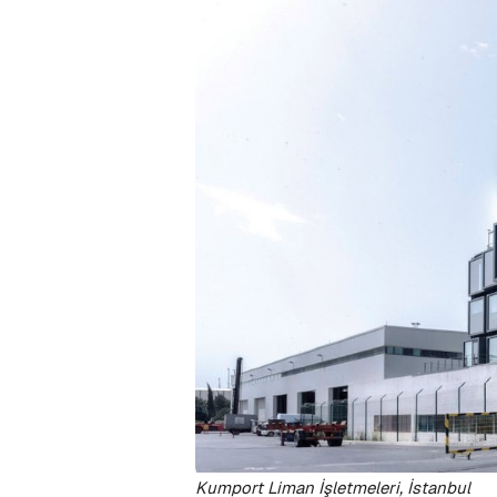
Kumport Liman İşletmeleri, İstanbul