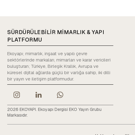
SÜRDÜRÜLEBİLİR MİMARLIK & YAPI
PLATFORMU
Ekoyapı; mimarlık, inşaat ve yapılı çevre
sektörlerinde markaları, mimarları ve karar vericileri
buluşturan; Türkiye, Birleşik Krallık, Avrupa ve
küresel dijital ağlarda güçlü bir varlığa sahip, iki dilli
bir yayın ve iletişim platformudur.
2026 EKOYAPI. Ekoyapı Dergisi EKO Yayın Grubu
Markasıdır.