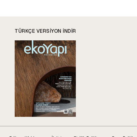
TÜRKÇE VERSIYON INDIR