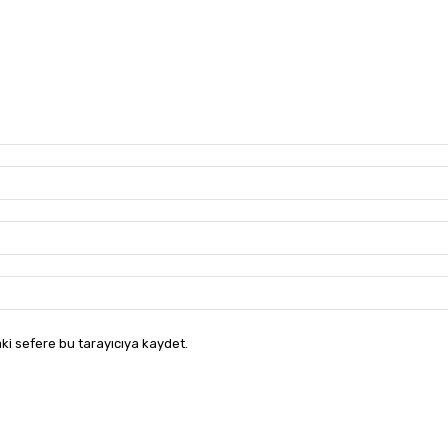
ki sefere bu tarayıcıya kaydet.