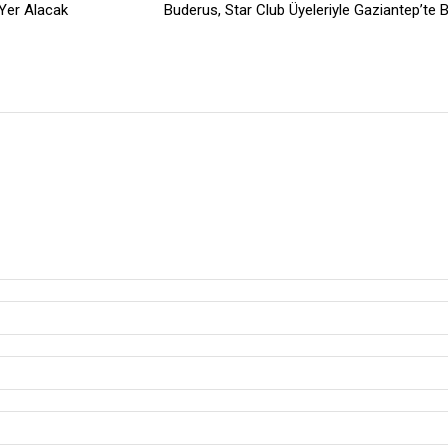
Yer Alacak
Buderus, Star Club Üyeleriyle Gaziantep’te 