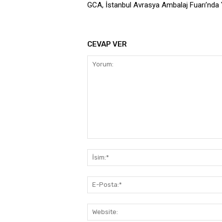
GCA, İstanbul Avrasya Ambalaj Fuarı’nda 
CEVAP VER
Yorum: