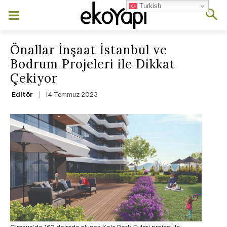
Turkish
Önallar İnşaat İstanbul ve
Bodrum Projeleri ile Dikkat
Çekiyor
14 Temmuz 2023
Editör