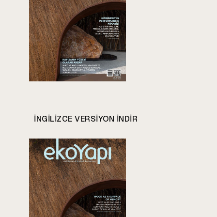
INGILIZCE VERSIYON INDIR