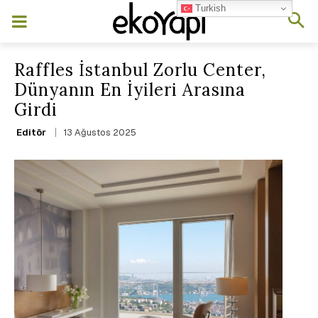
Turkish
Raffles İstanbul Zorlu Center,
Dünyanın En İyileri Arasına
Girdi
13 Ağustos 2025
Editör