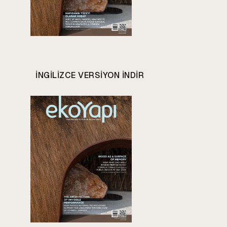
INGILIZCE VERSIYON INDIR