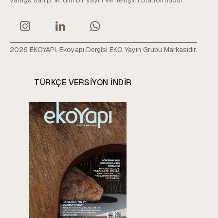
2026 EKOYAPI. Ekoyapı Dergisi EKO Yayın Grubu Markasıdır.
TÜRKÇE VERSIYON INDIR