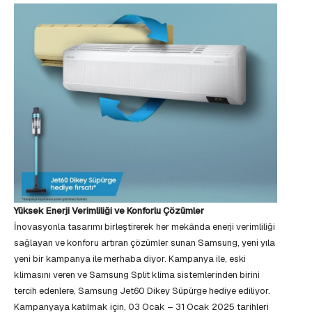
Yüksek Enerji Verimliliği ve Konforlu Çözümler
İnovasyonla tasarımı birleştirerek her mekânda enerji verimliliği
sağlayan ve konforu artıran çözümler sunan Samsung, yeni yıla
yeni bir kampanya ile merhaba diyor. Kampanya ile, eski
klimasını veren ve Samsung Split klima sistemlerinden birini
tercih edenlere, Samsung Jet60 Dikey Süpürge hediye ediliyor.
Kampanyaya katılmak için, 03 Ocak – 31 Ocak 2025 tarihleri