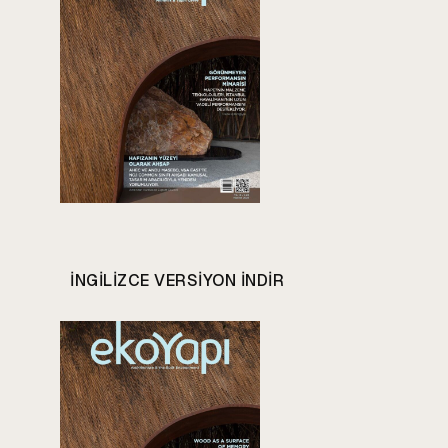
INGILIZCE VERSIYON INDIR