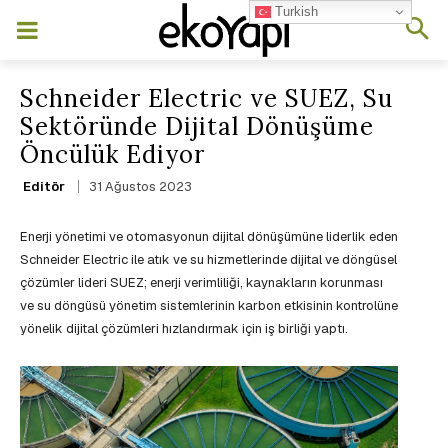
Turkish
Schneider Electric ve SUEZ, Su
Sektöründe Dijital Dönüşüme
Öncülük Ediyor
31 Ağustos 2023
Editör
Enerji yönetimi ve otomasyonun dijital dönüşümüne liderlik eden
Schneider Electric ile atık ve su hizmetlerinde dijital ve döngüsel
çözümler lideri SUEZ; enerji verimliliği, kaynakların korunması
ve su döngüsü yönetim sistemlerinin karbon etkisinin kontrolüne
yönelik dijital çözümleri hızlandırmak için iş birliği yaptı.