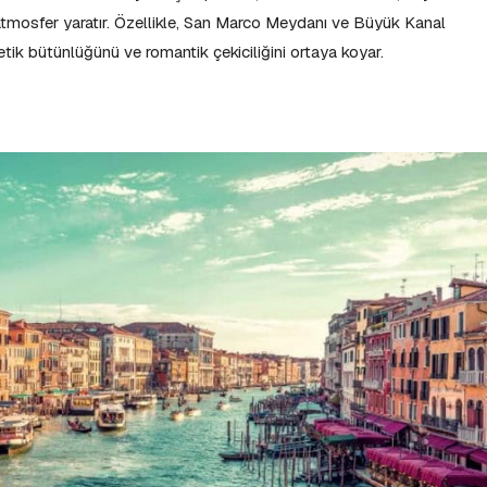
atmosfer yaratır. Özellikle, San Marco Meydanı ve Büyük Kanal
etik bütünlüğünü ve romantik çekiciliğini ortaya koyar.