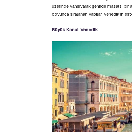
üzerinde yansıyarak şehirde masalsı bir 
boyunca sıralanan yapılar, Venedik’in est
Büyük Kanal, Venedik