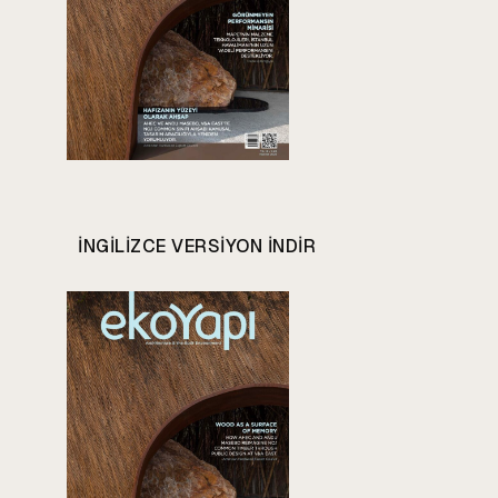
INGILIZCE VERSIYON INDIR