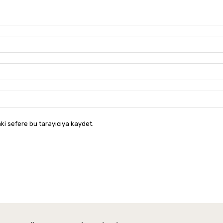
ki sefere bu tarayıcıya kaydet.