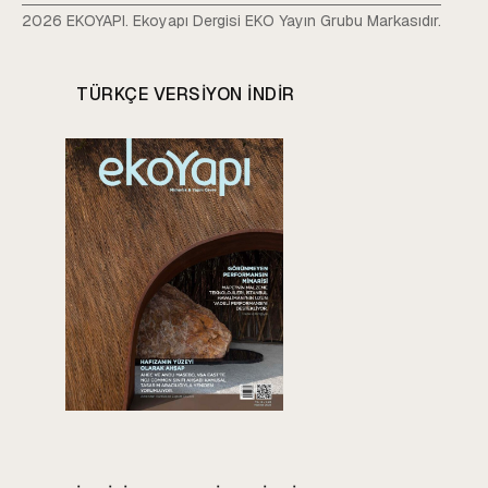
2026 EKOYAPI. Ekoyapı Dergisi EKO Yayın Grubu Markasıdır.
TÜRKÇE VERSIYON INDIR