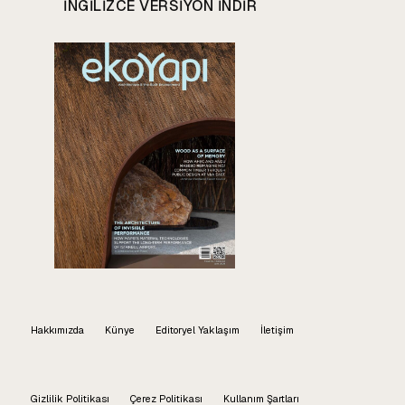
INGILIZCE VERSIYON INDIR
Hakkımızda
Künye
Editoryel Yaklaşım
İletişim
Gizlilik Politikası
Çerez Politikası
Kullanım Şartları