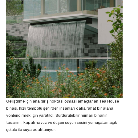
Geliştirme için ana giriş noktası olması amaçlanan Tea House
binası, hızlı tempolu şehirden insanları daha rahat bir alana
yönlendirmek için yaratıldı. Sürdürülebilir mimari binanın
tasarımı, kapalı havuz ve düşen suyun sesini yumuşatan açık
şelale ile suya odaklanıyor.