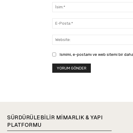
Ismimi, e-postamı ve web sitemi bir daha
SÜRDÜRÜLEBİLİR MİMARLIK & YAPI
PLATFORMU