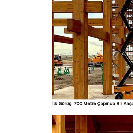
İlk Görüş: 700 Metre Çapında Bir Ahş