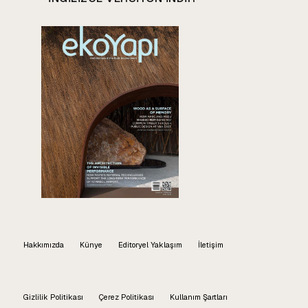
Hakkımızda
Künye
Editoryel Yaklaşım
İletişim
Gizlilik Politikası
Çerez Politikası
Kullanım Şartları