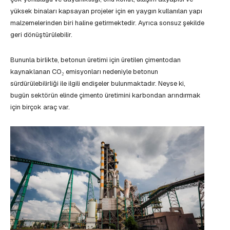
yüksek binaları kapsayan projeler için en yaygın kullanılan yapı
malzemelerinden biri haline getirmektedir. Ayrıca sonsuz şekilde
geri dönüştürülebilir.
Bununla birlikte, betonun üretimi için üretilen çimentodan
kaynaklanan CO₂ emisyonları nedeniyle betonun
sürdürülebilirliği ile ilgili endişeler bulunmaktadır. Neyse ki,
bugün sektörün elinde çimento üretimini karbondan arındırmak
için birçok araç var.