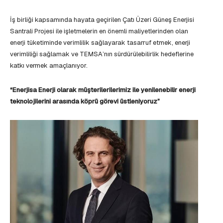
İş birliği kapsamında hayata geçirilen Çatı Üzeri Güneş Enerjisi
Santrali Projesi ile işletmelerin en önemli maliyetlerinden olan
enerji tüketiminde verimlilik sağlayarak tasarruf etmek, enerji
verimliliği sağlamak ve TEMSA’nın sürdürülebilirlik hedeflerine
katkı vermek amaçlanıyor.
“Enerjisa Enerji olarak müşterilerilerimiz ile yenilenebilir enerji
teknolojilerini arasında köprü görevi üstleniyoruz”