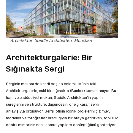
Architektur: Steidle Architekten, München
Architekturgalerie: Bir
Sığınakta Sergi
Serginin mekanı da kendi başına anlamlı. Münih’teki
Architekturgalerie, eski bir sığınakta (Bunker) konumlanıyor. Bu
ham ve endüstriyel mekan, Steidle Architekten’in yapım
süreçlerini ve strüktürel düşüncesini öne çıkaran sergi
anlayışıyla örtüşüyor. Sergi, ofisin ikonik projelerini çizimler,
modeller ve fotoğraflar aracılığıyla bir araya getirirken, topluluk
odaklı mimarinin nasıl somut yapılara dönüştüğünü gösteriyor.