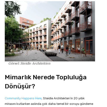
Görsel: Steidle Architekten
Mimarlık Nerede Topluluğa
Dönüşür?
Community Happens Here
, Steidle Architekten’in 20 yıllık
mirasını kutlarken aslında çok daha temel bir soruyu gündeme