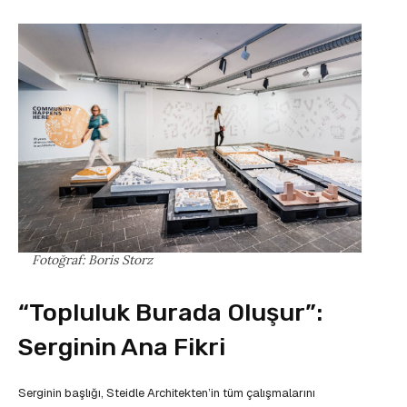
Fotoğraf: Boris Storz
“Topluluk Burada Oluşur”:
Serginin Ana Fikri
Serginin başlığı, Steidle Architekten’in tüm çalışmalarını