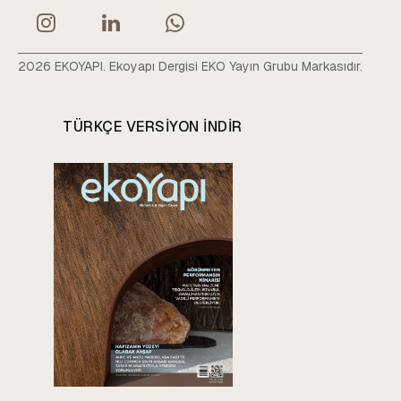
2026 EKOYAPI. Ekoyapı Dergisi EKO Yayın Grubu Markasıdır.
TÜRKÇE VERSIYON INDIR