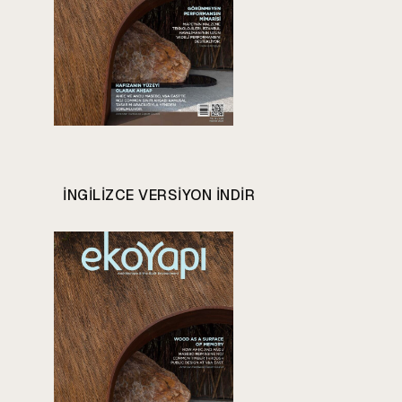
INGILIZCE VERSIYON INDIR