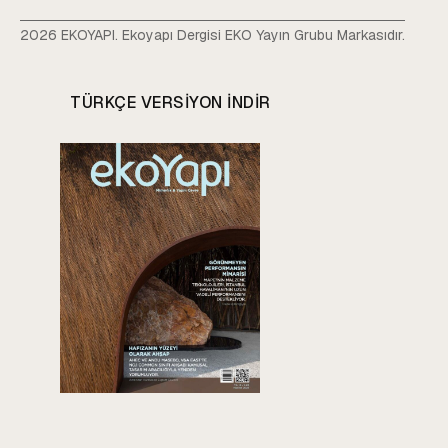
2026 EKOYAPI. Ekoyapı Dergisi EKO Yayın Grubu Markasıdır.
TÜRKÇE VERSIYON INDIR