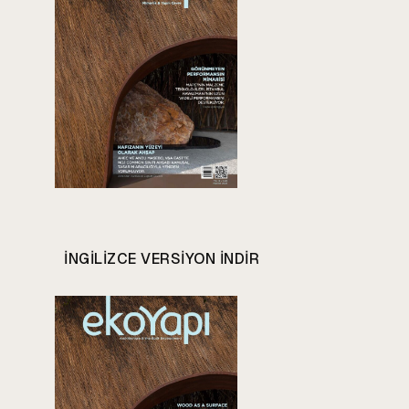
INGILIZCE VERSIYON INDIR