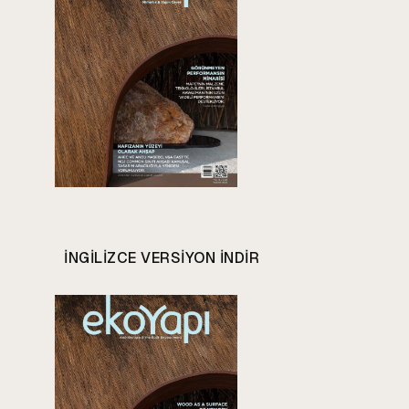
INGILIZCE VERSIYON INDIR