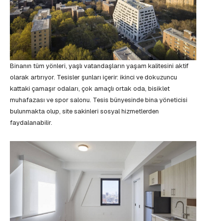
Binanın tüm yönleri, yaşlı vatandaşların yaşam kalitesini aktif
olarak artırıyor. Tesisler şunları içerir: ikinci ve dokuzuncu
kattaki çamaşır odaları, çok amaçlı ortak oda, bisiklet
muhafazası ve spor salonu. Tesis bünyesinde bina yöneticisi
bulunmakta olup, site sakinleri sosyal hizmetlerden
faydalanabilir.