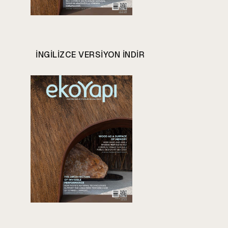
INGILIZCE VERSIYON INDIR