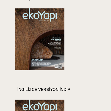
INGILIZCE VERSIYON INDIR