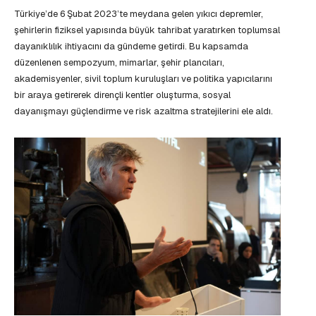
Türkiye’de 6 Şubat 2023’te meydana gelen yıkıcı depremler,
şehirlerin fiziksel yapısında büyük tahribat yaratırken toplumsal
dayanıklılık ihtiyacını da gündeme getirdi. Bu kapsamda
düzenlenen sempozyum, mimarlar, şehir plancıları,
akademisyenler, sivil toplum kuruluşları ve politika yapıcılarını
bir araya getirerek dirençli kentler oluşturma, sosyal
dayanışmayı güçlendirme ve risk azaltma stratejilerini ele aldı.