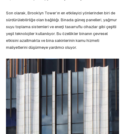
Son olarak, Brooklyn Tower’ın en etkileyici yönlerinden biri de
sürdürülebilirliğe olan bağlılığı. Binada güneş panelleri, yağmur
suyu toplama sistemleri ve enerji tasarruflu cihazlar gibi çeşitli
yeşil teknolojiler kullanılıyor. Bu özellikler binanın çevresel
etkisini azaltmakta ve bina sakinlerinin kamu hizmeti
maliyetlerini düşürmeye yardımcı oluyor.