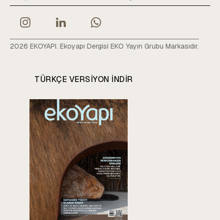
2026 EKOYAPI. Ekoyapı Dergisi EKO Yayın Grubu Markasıdır.
TÜRKÇE VERSIYON INDIR