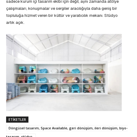
sadece kurum içi tasarım ekibi için değil, aynı zamanda atölye
çalışmaları, konuşmalar ve sergiler aracılığıyla daha geniş bir
topluluğa hizmet veren bir kültür ve yaratıcılık mekanı. Stüdyo
artık açık.
ETIKETLER
Döngüsel tasarım, Space Available, geri dönüşüm, ileri dönüşüm, biyo-
tasarım, stüdyo,