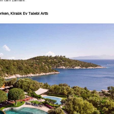
en, Kiralık Ev Talebi Arttı