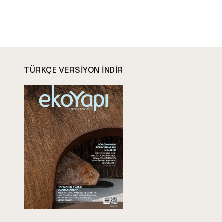
TÜRKÇE VERSIYON INDIR