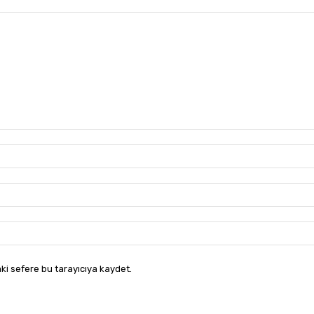
ki sefere bu tarayıcıya kaydet.