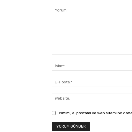
Yorum:
Ismimi, e-postamı ve web sitemi bir daha