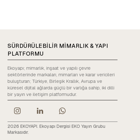
SÜRDÜRÜLEBİLİR MİMARLIK & YAPI
PLATFORMU
Ekoyapı; mimarlık, inşaat ve yapılı çevre
sektörlerinde markaları, mimarları ve karar vericileri
buluşturan; Türkiye, Birleşik Krallık, Avrupa ve
küresel dijital ağlarda güçlü bir varlığa sahip, iki dilli
bir yayın ve iletişim platformudur.
2026 EKOYAPI. Ekoyapı Dergisi EKO Yayın Grubu
Markasıdır.