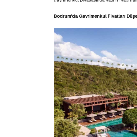
Bodrum’da Gayrimenkul Fiyatları Düşerk