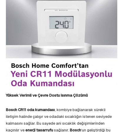
Yüksek Verimli ve Çevre Dostu Isınma Çözümü
Bosch CR11 oda kumandası
, kombiye bağlanarak sürekli
iletişim halinde çalışır ve odadaki sıcaklığın istenen seviyede
kalmasını sağlar. Bu sayede ani sıcaklık değişimlerinden
kaçınılır ve
enerji tasarrufu
sağlanır.
Bosch
‘un geliştirdiği bu