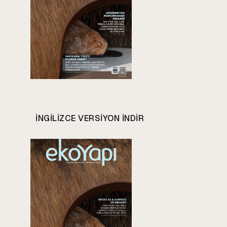
INGILIZCE VERSIYON INDIR